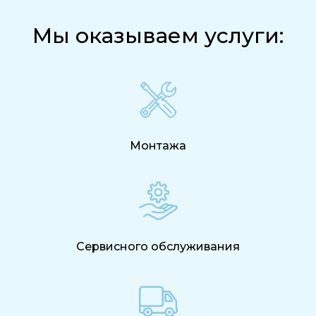
Мы оказываем услуги:
Монтажа
Сервисного обслуживания