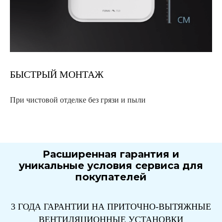
БЫСТРЫЙ МОНТАЖ
При чистовой отделке без грязи и пыли
Расширенная гарантия и
уникальные условия сервиса для
покупателей
3 ГОДА ГАРАНТИИ НА ПРИТОЧНО-ВЫТЯЖНЫЕ
ВЕНТИЛЯЦИОННЫЕ УСТАНОВКИ