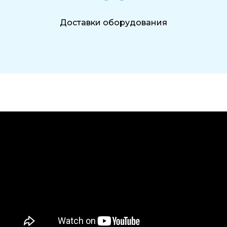
Доставки оборудования