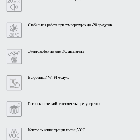
Стабильная работа при температурах до -20 градусов
Энергоэффективные DC-двигатели
Встроенный Wi-Fi модуль
Гигроскопический пластинчатый рекуператор
Контроль концентрации частиц VOC