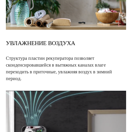
УВЛАЖНЕНИЕ ВОЗДУХА
Структура пластин рекуператора позволяет
сконденсировавшейся в вытяжных каналах влаге
переходить в приточные, увлажняя воздух в зимний
период.