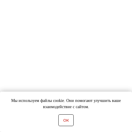
Мы используем файлы cookie. Они помогают улучшить ваше
взаимодействие с сайтом.
ОК