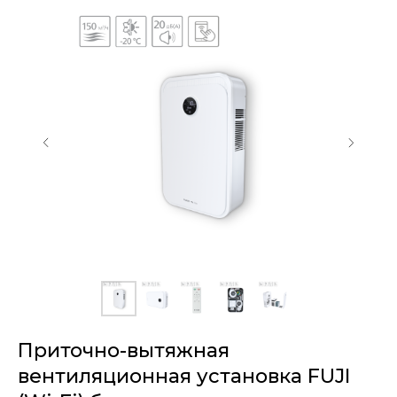
Приточно-вытяжная
вентиляционная установка FUJI