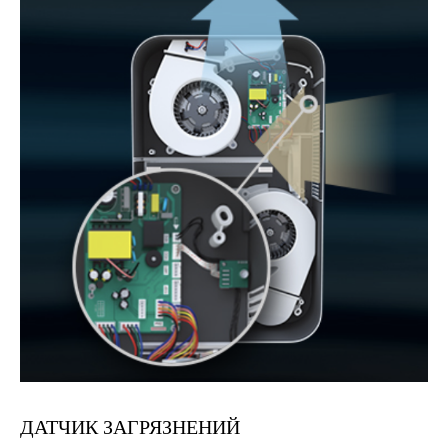
ДАТЧИК ЗАГРЯЗНЕНИЙ