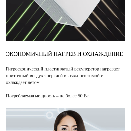
ЭКОНОМИЧНЫЙ НАГРЕВ И ОХЛАЖДЕНИЕ
Гигроскопический пластинчатый рекуператор нагревает
приточный воздух энергией вытяжного зимой и
охлаждает летом.
Потребляемая мощность – не более 50 Вт.