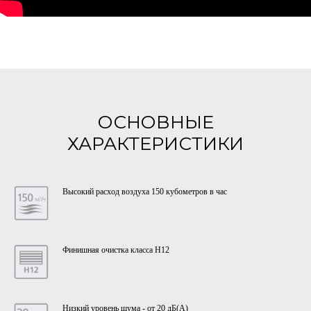
ОСНОВНЫЕ
ХАРАКТЕРИСТИКИ
Высокий расход воздуха 150 кубометров в час
Финишная очистка класса Н12
Низкий уровень шума - от 20 дБ(А)