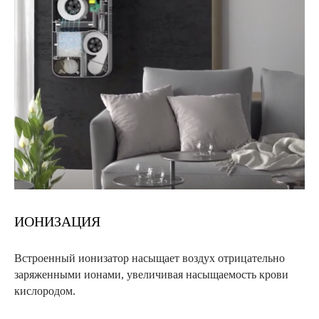
ИОНИЗАЦИЯ
Встроенный ионизатор насыщает воздух отрицательно
заряженными ионами, увеличивая насыщаемость крови
кислородом.