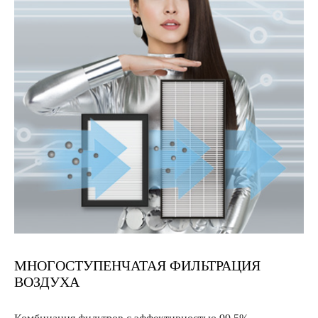
МНОГОСТУПЕНЧАТАЯ ФИЛЬТРАЦИЯ
ВОЗДУХА