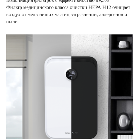
Комбинация фильтров с эффективностью 99,5%
Фильтр медицинского класса очистки НЕРА Н12 очищает
воздух от мельчайших частиц загрязнений, аллергенов и
пыли.