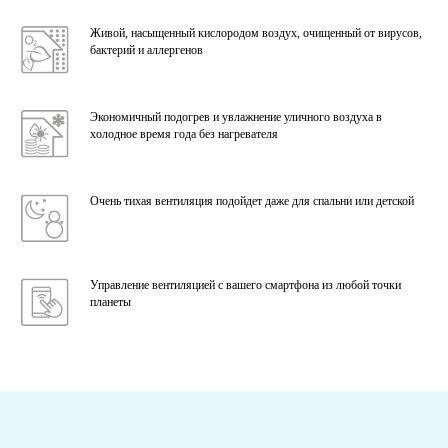
Живой, насыщенный кислородом воздух, очищенный от вирусов,
бактерий и аллергенов
Экономичный подогрев и увлажнение уличного воздуха в
холодное время года без нагревателя
Очень тихая вентиляция подойдет даже для спальни или детской
Управление вентиляцией с вашего смартфона из любой точки
планеты