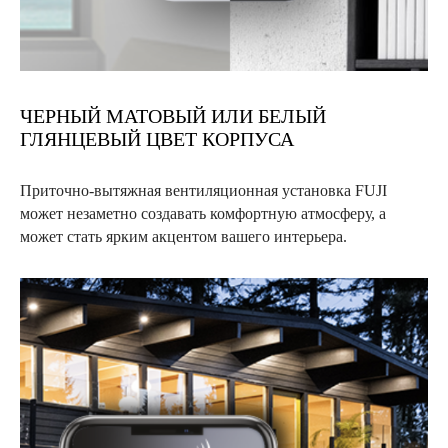
ЧЕРНЫЙ МАТОВЫЙ ИЛИ БЕЛЫЙ
ГЛЯНЦЕВЫЙ ЦВЕТ КОРПУСА
Приточно-вытяжная вентиляционная установка FUJI
может незаметно создавать комфортную атмосферу, а
может стать ярким акцентом вашего интерьера.