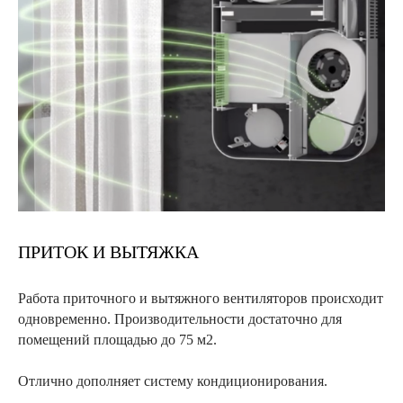
ПРИТОК И ВЫТЯЖКА
Работа приточного и вытяжного вентиляторов происходит
одновременно. Производительности достаточно для
помещений площадью до 75 м2.
Отлично дополняет систему кондиционирования.