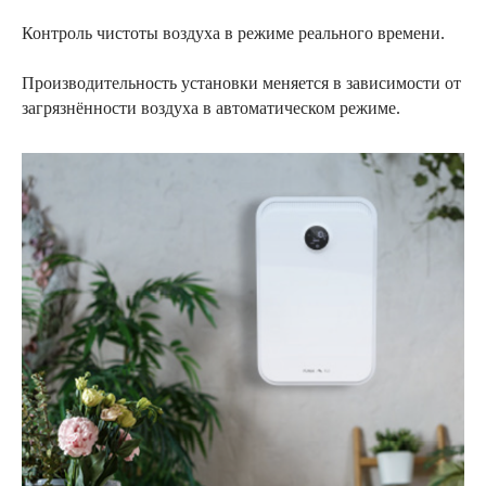
Контроль чистоты воздуха в режиме реального времени.
Производительность установки меняется в зависимости от
загрязнённости воздуха в автоматическом режиме.