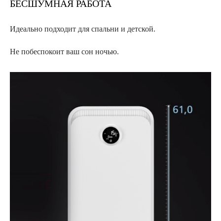
БЕСШУМНАЯ РАБОТА
Идеально подходит для спальни и детской.
Не побеспокоит ваш сон ночью.