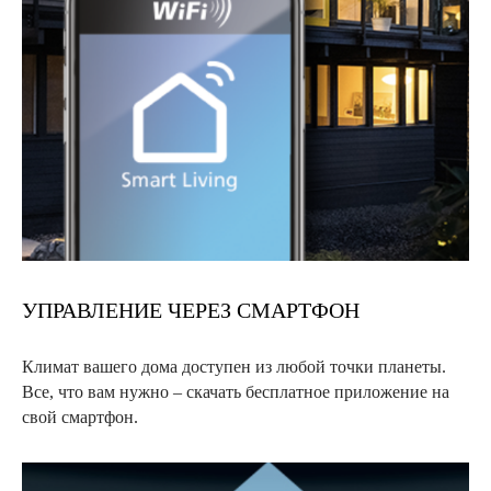
УПРАВЛЕНИЕ ЧЕРЕЗ СМАРТФОН
Климат вашего дома доступен из любой точки планеты.
Все, что вам нужно – скачать бесплатное приложение на
свой смартфон.