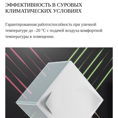
ЭФФЕКТИВНОСТЬ В СУРОВЫХ
КЛИМАТИЧЕСКИХ УСЛОВИЯХ
Гарантированная работоспособность при уличной
температуре до –20 °С с подачей воздуха комфортной
температуры в помещение.