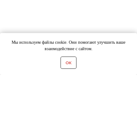
Мы используем файлы cookie. Они помогают улучшить ваше
взаимодействие с сайтом.
ОК