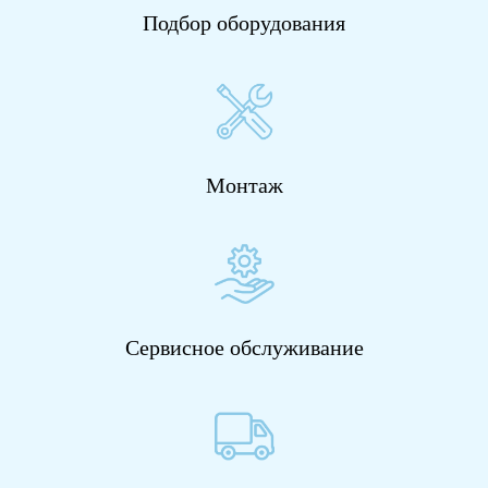
Подбор оборудования
Монтаж
Сервисное обслуживание