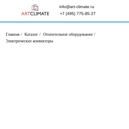
info@art-climate.ru
+7 (495) 775-85-27
Главная
/
Каталог
/
Отопительное оборудование
/
Электрические конвекторы