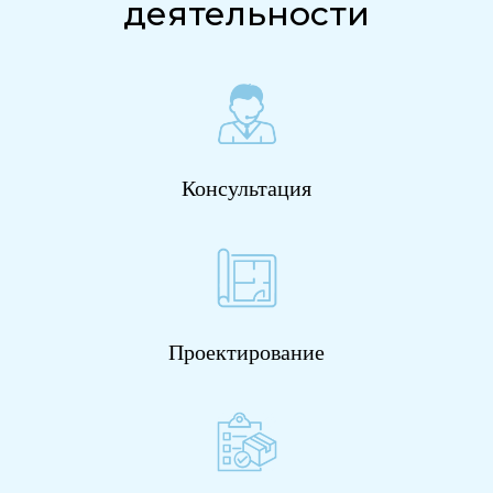
деятельности
Консультация
Проектирование