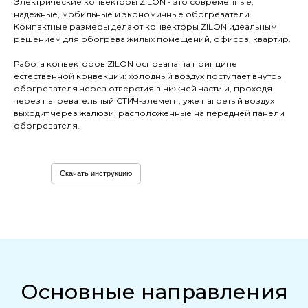
Электрические конвекторы ZILON - это современные,
надежные, мобильные и экономичные обогреватели.
Компактные размеры делают конвекторы ZILON идеальным
решением для обогрева жилых помещений, офисов, квартир.
Работа конвекторов ZILON основана на принципе
естественной конвекции: холодный воздух поступает внутрь
обогревателя через отверстия в нижней части и, проходя
через нагревательный СТИЧ-элемент, уже нагретый воздух
выходит через жалюзи, расположенные на передней панели
обогревателя.
Скачать инструкцию
Основные направления