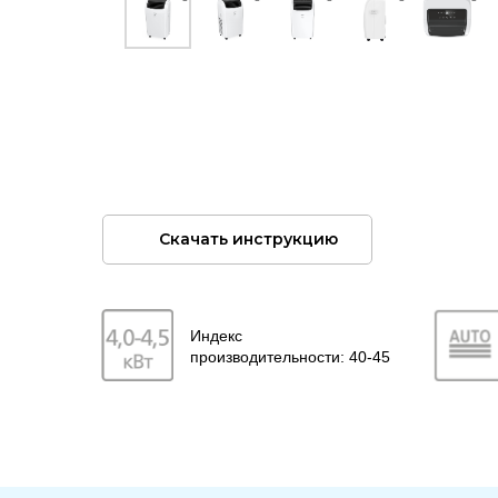
Скачать инструкцию
Индекс
производительности: 40-45