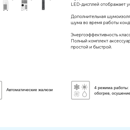
LED-дисплей отображает у
Дополнительная шумоизоля
шума во время работы кон
Энергоэффективность класс
Полный комплект аксессуар
простой и быстрой.
4 режима работы:
Автоматические жалюзи
обогрев, осушени