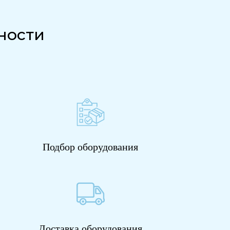
ности
Подбор оборудования
Доставка оборудования