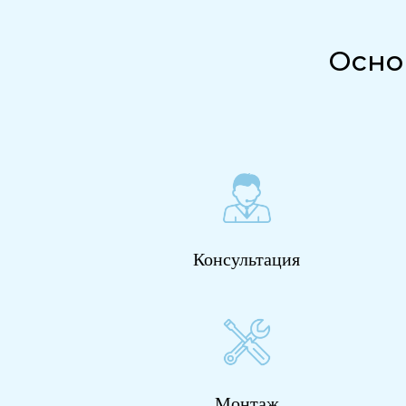
Осно
Консультация
Монтаж