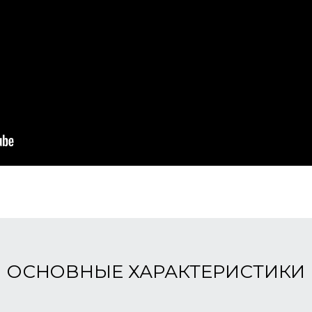
ОСНОВНЫЕ ХАРАКТЕРИСТИКИ