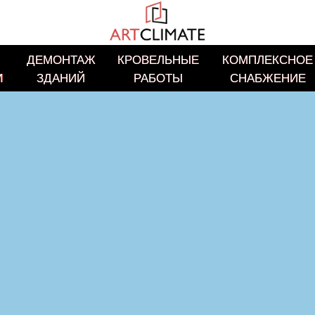
ДЕМОНТАЖ
ДЕМОНТАЖ
КРОВЕЛЬНЫЕ
КРОВЕЛЬНЫЕ
КОМПЛЕКСНОЕ
КОМПЛЕКСНОЕ
И
И
ЗДАНИЙ
ЗДАНИЙ
РАБОТЫ
РАБОТЫ
СНАБЖЕНИЕ
СНАБЖЕНИЕ