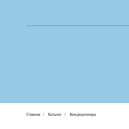
Главная
/
Каталог
/
Кондиционеры