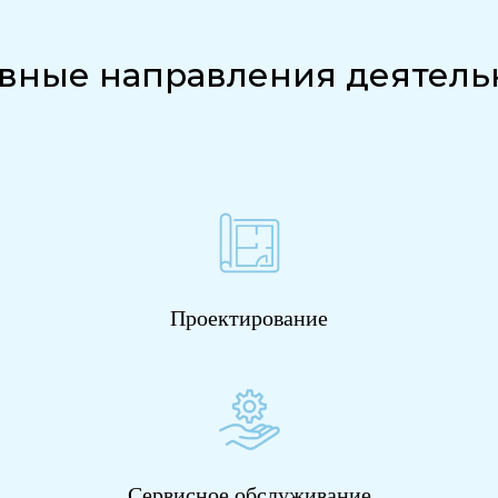
вные направления деятель
Проектирование
Сервисное обслуживание