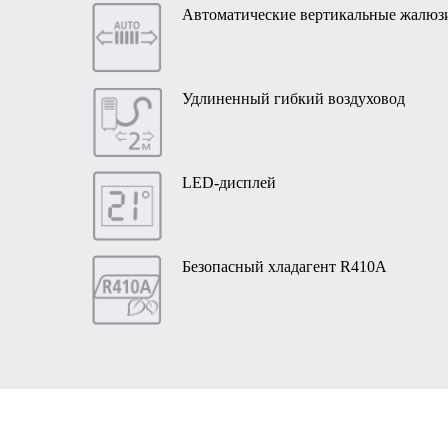
Автоматические вертикальные жалюз
Удлиненный гибкий воздуховод
LED-дисплей
Безопасный хладагент R410A