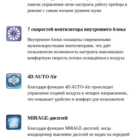
панели управления легко настроить работу прибора в
режиме с самым низким уровнем шума
7 скоростей вентилятора внутреннего блока
Внутренние блоки оснащены современными
мультискоростными вентиляторами, что даёт
пользователю возможность настроить максимально
комфортную скорость потока охлаждённого воздуха
4D AUTO Air
Благодаря функции 4D AUTO-Air происходит
управление подачей воздуха в четырех направлениях,
что повышает удобство и комфорт для пользователя
MIRAGE-дисплей
Благодаря функции MIRAGE-дисплей, когда
кондиционер выключен дисплей не виден на передней