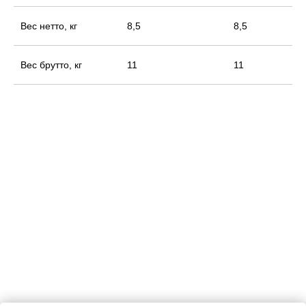
Вес нетто, кг
8,5
8,5
Вес брутто, кг
11
11