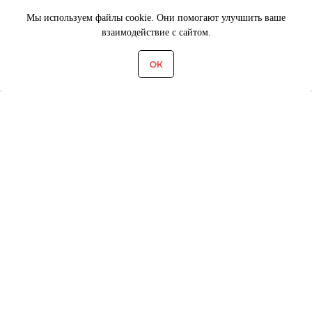
Мы используем файлы cookie. Они помогают улучшить ваше
взаимодействие с сайтом.
ОК