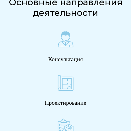
Основные направления
деятельности
Консультация
Проектирование