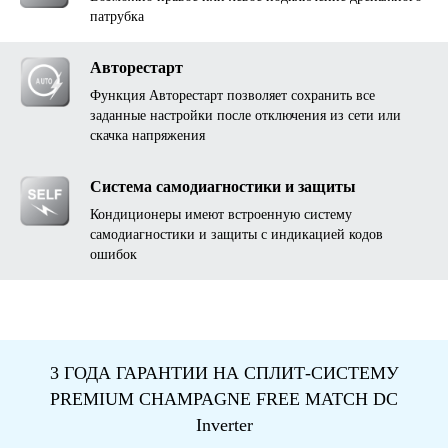
патрубка
Авторестарт
Функция Авторестарт позволяет сохранить все
заданные настройки после отключения из сети или
скачка напряжения
Система самодиагностики и защиты
Кондиционеры имеют встроенную систему
самодиагностики и защиты с индикацией кодов
ошибок
3 ГОДА ГАРАНТИИ НА СПЛИТ-СИСТЕМУ
PREMIUM CHAMPAGNE FREE MATCH DC
Inverter