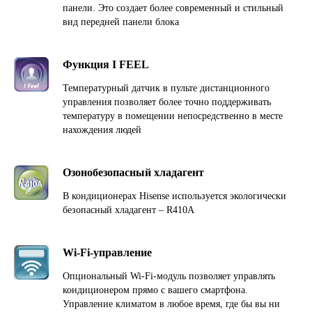
панели. Это создает более современный и стильный
вид передней панели блока
Функция I FEEL
Температурный датчик в пульте дистанционного
управления позволяет более точно поддерживать
температуру в помещении непосредственно в месте
нахождения людей
Озонобезопасный хладагент
В кондиционерах Hisense используется экологически
безопасный хладагент – R410A
Wi-Fi-управление
Опциональный Wi-Fi-модуль позволяет управлять
кондиционером прямо с вашего смартфона.
Управление климатом в любое время, где бы вы ни