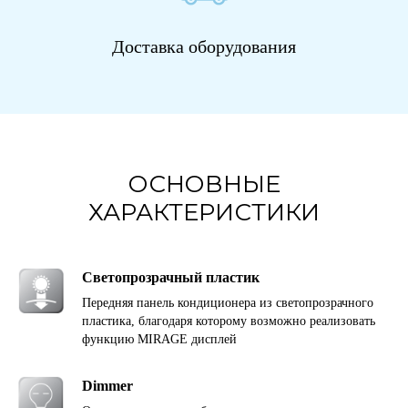
Доставка оборудования
ОСНОВНЫЕ
ХАРАКТЕРИСТИКИ
Светопрозрачный пластик
Передняя панель кондиционера из светопрозрачного
пластика, благодаря которому возможно реализовать
функцию MIRAGE дисплей
Dimmer