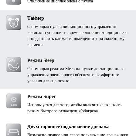
Отключение дисплея блока с пульта
Таймер
С помощью пульта дистанционного управления
возможно установить время включения кондиционера
и подготовить климат в помещении к назначенному
времени
Режим Sleep
С помощью режима Sleep на пульте дистанционного
управления очень просто обеспечить комфортные
условия для сна ночью
Режим Super
Используется для того, чтобы включить/выключить
режим быстрого охлаждения/обогрева
Двухстороннее подключение дренажа
Возможно правое или левое подключение дренажного