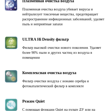
Плазменная очистка воздуха
Плазменная очистка воздуха убивает вирусы и
нейтрализует токсичные вещества, предотвращает
распространение инфекционных заболеваний, удаляет
пыль и неприятные запахи
ULTRA Hi Density фильтр
Фильтр высокой очистки нового поколения. Удаляет
более 90% пыли и других частиц из воздуха в
помещении
Комплексная очистка воздуха
Фильтр очистки воздуха с ионами серебра и
фотокаталитический фильтр в комплекте
Режим Quiet
C помощью функции Quiet на пульте ДУ или на