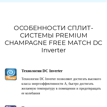
ОСОБЕННОСТИ СПЛИТ-
СИСТЕМЫ PREMIUM
CHAMPAGNE FREE MATCH DC
Inverter
Технологии DC Inverter
Технологии DC Inverter позволяют достигать высокого
класса энергоэффективности А, быстро достигать
желаемую температуру в помещении и предотвращать
ее колебания