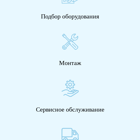
Подбор оборудования
Монтаж
Сервисное обслуживание