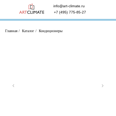
info@art-climate.ru
+7 (495) 775-85-27
Главная
/
Каталог
/
Кондиционеры