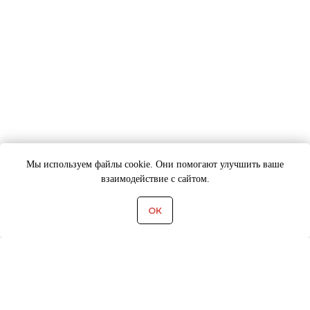
Мы используем файлы cookie. Они помогают улучшить ваше
взаимодействие с сайтом.
ОК