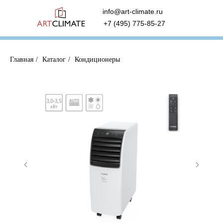
info@art-climate.ru
+7 (495) 775-85-27
Главная
/
Каталог
/
Кондиционеры