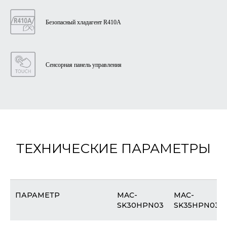
Безопасный хладагент R410A
Сенсорная панель управления
ТЕХНИЧЕСКИЕ ПАРАМЕТРЫ
ПАРАМЕТР
MAC-
MAC-
SK30HPN03
SK35HPN03