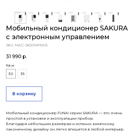
Мобильный кондиционер SAKURA
с электронным управлением
SKU:
MAC-SK30HPN03
31 990
р.
Кв.м.
30
35
В корзину
Мобильный кондиционер FUNAI серии SAKURA — это очень
простой в установке и эксплуатации прибор.
Благодаря небольшим размерам и истинно азиатскому
лаконичному дизайну он легко впишется в любой интерьер.