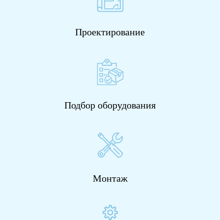
Проектирование
Подбор оборудования
Монтаж