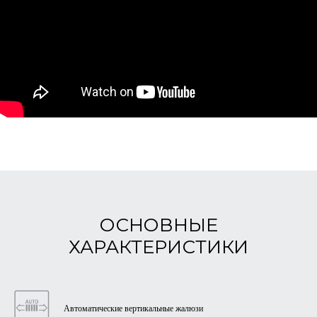
ОСНОВНЫЕ
ХАРАКТЕРИСТИКИ
Автоматические вертикальные жалюзи