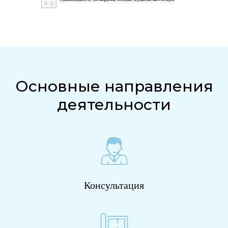
Основные направления
деятельности
Консультация