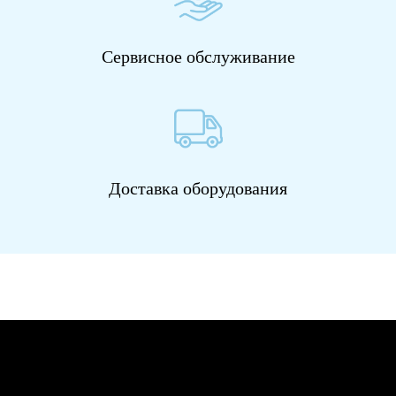
Сервисное обслуживание
Доставка оборудования