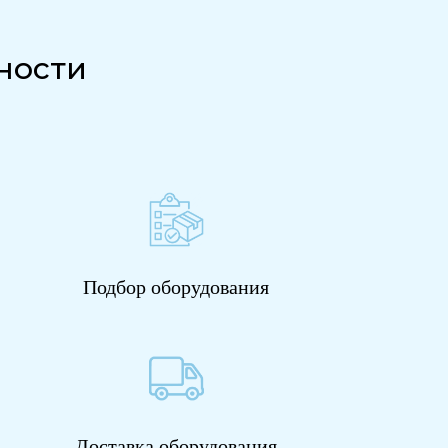
ности
Подбор оборудования
Доставка оборудования