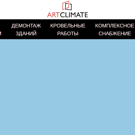
ДЕМОНТАЖ
ДЕМОНТАЖ
КРОВЕЛЬНЫЕ
КРОВЕЛЬНЫЕ
КОМПЛЕКСНОЕ
КОМПЛЕКСНОЕ
И
И
ЗДАНИЙ
ЗДАНИЙ
РАБОТЫ
РАБОТЫ
СНАБЖЕНИЕ
СНАБЖЕНИЕ