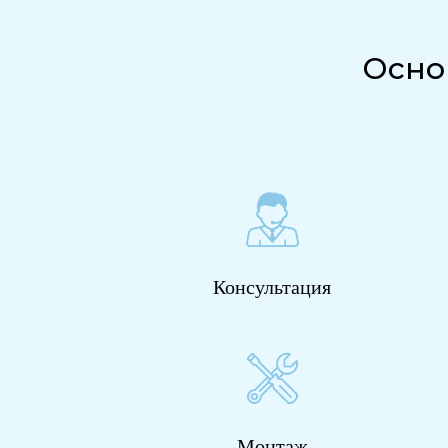
Осно
Консультация
Монтаж