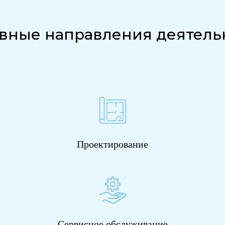
вные направления деятель
Проектирование
Сервисное обслуживание