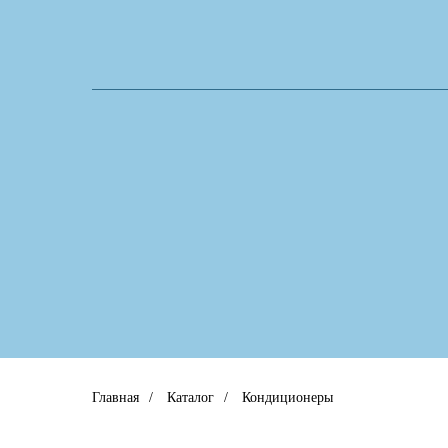
Главная
/
Каталог
/
Кондиционеры