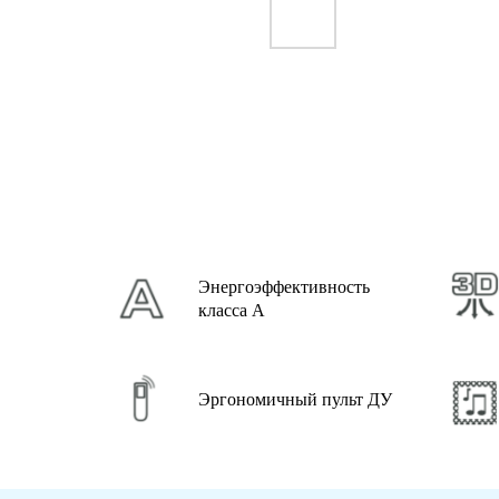
Энергоэффективность
класса А
Эргономичный пульт ДУ