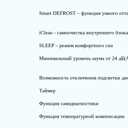
Smart DEFROST – функция умного отт
iClean - cамоочистка внутреннего блока
SLEEP – режим комфортного сна
Минимальный уровень шума от 24 дБ(
Возможность отключения подсветки ди
Таймер
Функция самодиагностики
Функция температурной компенсации