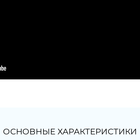
ОСНОВНЫЕ ХАРАКТЕРИСТИКИ